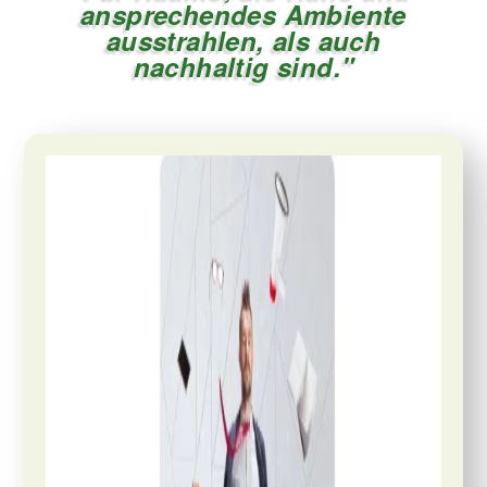
ansprechendes Ambiente
ausstrahlen, als auch
nachhaltig sind."