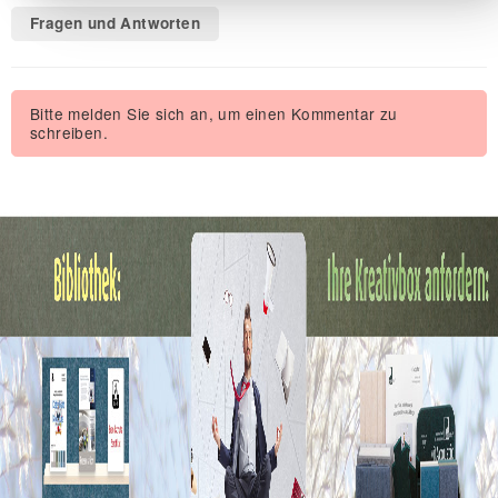
Fragen und Antworten
Bitte melden Sie sich an, um einen Kommentar zu
schreiben.