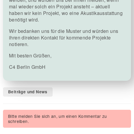
mal wieder solch ein Projekt ansteht – aktuell
haben wir kein Projekt, wo eine Akustikausstattung
benötigt wird.
Wir bedanken uns für die Muster und würden uns
ihren direkten Kontakt für kommende Projekte
notieren.
Mit besten Grüßen,
C4 Berlin GmbH
Beiträge und News
Bitte melden Sie sich an, um einen Kommentar zu
schreiben.