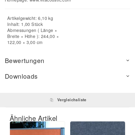
Artikelgewicht: 6,10 kg
Inhalt: 1,00 Stück
Abmessungen ( Länge ×
Breite × Höhe ): 244,00 ×
122,00 × 3,00 cm
Bewertungen
Downloads
Vergleichsliste
Ähnliche Artikel