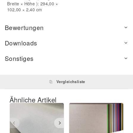
Breite × Höhe ): 294,00 ×
102,00 × 2,40 cm
Bewertungen
Downloads
Sonstiges
Vergleichsliste
Ähnliche Artikel