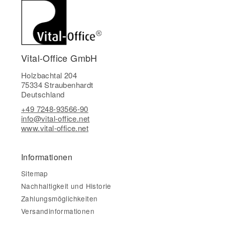
Vital-Office GmbH
Holzbachtal 204
75334 Straubenhardt
Deutschland
+49 7248-93566-90
info@vital-office.net
www.vital-office.net
Informationen
Sitemap
Nachhaltigkeit und Historie
Zahlungsmöglichkeiten
Versandinformationen