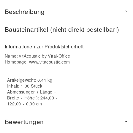
Beschreibung
Bausteinartikel (nicht direkt bestellbar!)
Informationen zur Produktsicherheit
Name: vitAcoustic by Vital-Office
Homepage:
www.vitacoustic.com
Artikelgewicht: 6,41 kg
Inhalt: 1,00 Stück
Abmessungen ( Länge ×
Breite × Höhe ): 244,00 ×
122,00 × 0,90 cm
Bewertungen