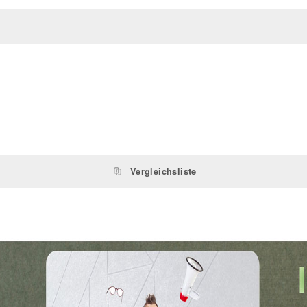
Vergleichsliste