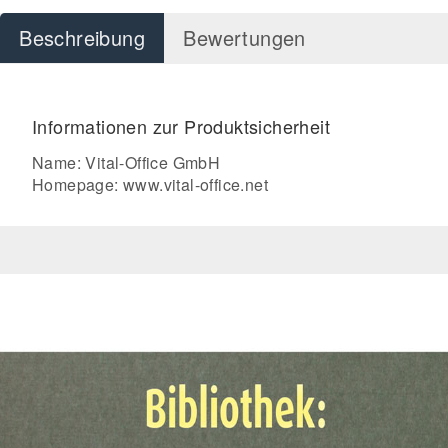
Beschreibung
Bewertungen
Informationen zur Produktsicherheit
Name: Vital-Office GmbH
Homepage:
www.vital-office.net