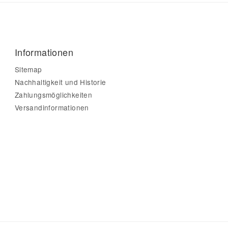
Informationen
Sitemap
Nachhaltigkeit und Historie
Zahlungsmöglichkeiten
Versandinformationen