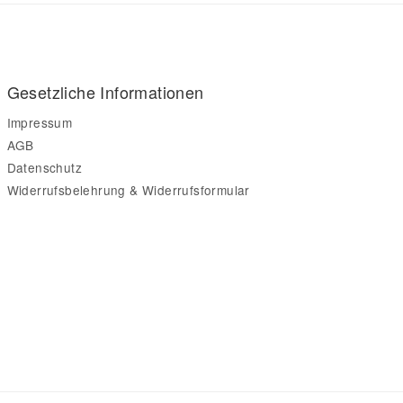
Gesetzliche Informationen
Impressum
AGB
Datenschutz
Widerrufsbelehrung & Widerrufsformular