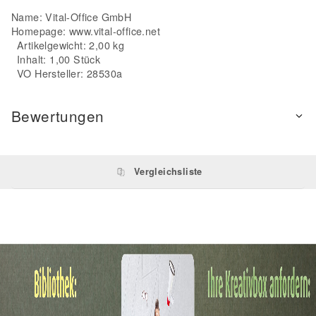
Name: Vital-Office GmbH
Homepage:
www.vital-office.net
Artikelgewicht: 2,00 kg
Inhalt: 1,00 Stück
VO Hersteller: 28530a
Bewertungen
Vergleichsliste