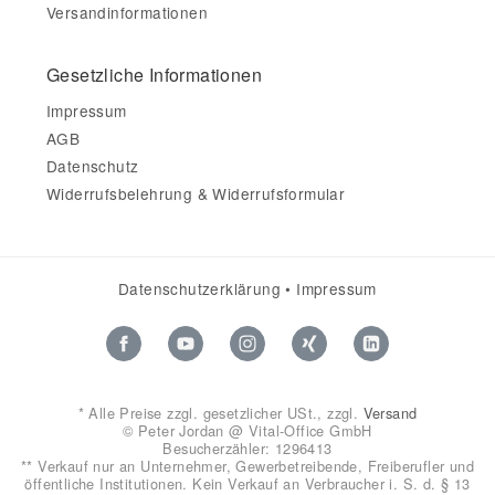
Versandinformationen
Gesetzliche Informationen
Impressum
AGB
Datenschutz
Widerrufsbelehrung & Widerrufsformular
Datenschutzerklärung
•
Impressum
*
Alle Preise zzgl. gesetzlicher USt., zzgl.
Versand
© Peter Jordan @ Vital-Office GmbH
Besucherzähler: 1296413
** Verkauf nur an Unternehmer, Gewerbetreibende, Freiberufler und
öffentliche Institutionen. Kein Verkauf an Verbraucher i. S. d. § 13