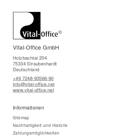
Vital-Office GmbH
Holzbachtal 204
75334 Straubenhardt
Deutschland
+49 7248-93566-90
info@vital-office.net
www.vital-office.net
Informationen
Sitemap
Nachhaltigkeit und Historie
Zahlungsmöglichkeiten