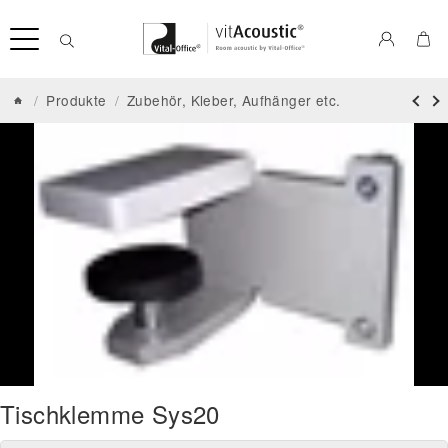
/
Produkte
/
Zubehör, Kleber, Aufhänger etc.
Tischklemme Sys20