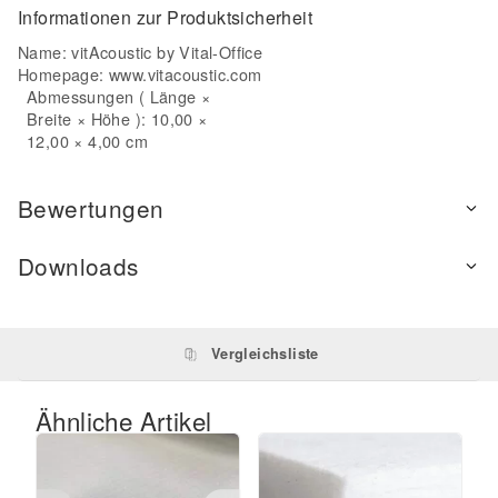
Informationen zur Produktsicherheit
Name: vitAcoustic by Vital-Office
Homepage:
www.vitacoustic.com
Abmessungen ( Länge ×
Breite × Höhe ): 10,00 ×
12,00 × 4,00 cm
Bewertungen
Downloads
Vergleichsliste
Ähnliche Artikel