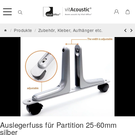
/
Produkte
/
Zubehör, Kleber, Aufhänger etc.
Auslegerfuss für Partition 25-60mm
silber