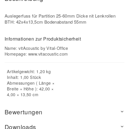
Auslegerfuss für Partition 25-60mm Dicke nit Lenkrollen
BTH: 42x4x13,5cm Bodenabstand 55mm
Informationen zur Produktsicherheit
Name: vitAcoustic by Vital-Office
Homepage:
www.vitacoustic.com
Artikelgewicht: 1,20 kg
Inhalt: 1,00 Stück
Abmessungen ( Länge ×
Breite × Höhe ): 42,00 ×
4,00 × 13,50 cm
Bewertungen
Downloads