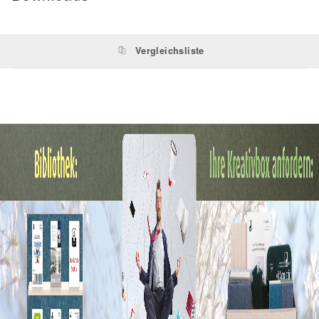
Vergleichsliste