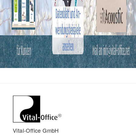
Vital-Office GmbH