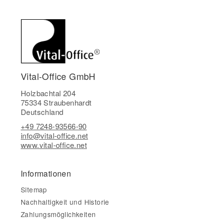
Vital-Office GmbH
Holzbachtal 204
75334 Straubenhardt
Deutschland
+49 7248-93566-90
info@vital-office.net
www.vital-office.net
Informationen
Sitemap
Nachhaltigkeit und Historie
Zahlungsmöglichkeiten