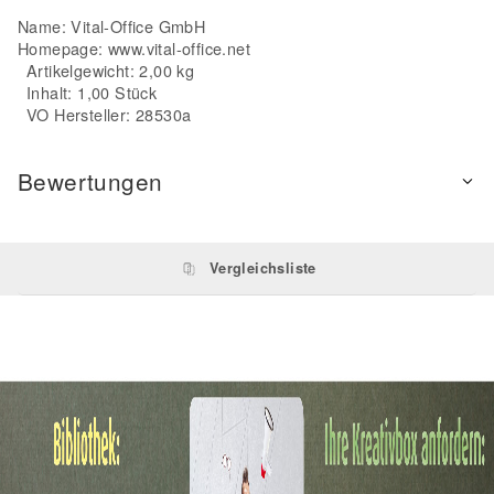
Name: Vital-Office GmbH
Homepage:
www.vital-office.net
Artikelgewicht: 2,00 kg
Inhalt: 1,00 Stück
VO Hersteller: 28530a
Bewertungen
Vergleichsliste