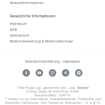
Versandinformationen
Gesetzliche Informationen
Impressum
AGB
Datenschutz
Widerrufsbelehrung & Widerrufsformular
Datenschutzerklärung
•
Impressum
*
Alle Preise zzgl. gesetzlicher USt., zzgl.
Versand
© Peter Jordan @ Vital-Office GmbH
Besucherzähler: 1299775
** Verkauf nur an Unternehmer, Gewerbetreibende, Freiberufler und
öffentliche Institutionen. Kein Verkauf an Verbraucher i. S. d. § 13