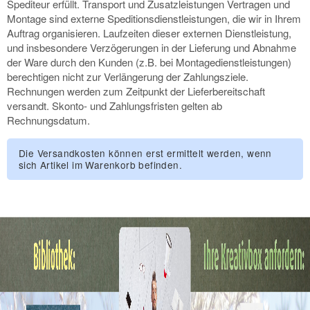
Spediteur erfüllt. Transport und Zusatzleistungen Vertragen und
Montage sind externe Speditionsdienstleistungen, die wir in Ihrem
Auftrag organisieren. Laufzeiten dieser externen Dienstleistung,
und insbesondere Verzögerungen in der Lieferung und Abnahme
der Ware durch den Kunden (z.B. bei Montagedienstleistungen)
berechtigen nicht zur Verlängerung der Zahlungsziele.
Rechnungen werden zum Zeitpunkt der Lieferbereitschaft
versandt. Skonto- und Zahlungsfristen gelten ab
Rechnungsdatum.
Die Versandkosten können erst ermittelt werden, wenn
sich Artikel im Warenkorb befinden.