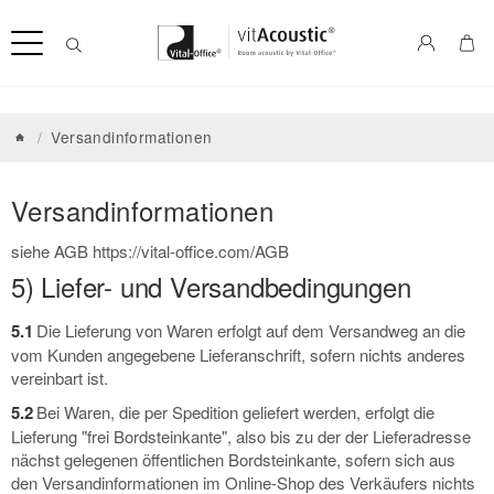
/
Versandinformationen
Versandinformationen
siehe AGB
https://vital-office.com/AGB
5) Liefer- und Versandbedingungen
5.1
Die Lieferung von Waren erfolgt auf dem Versandweg an die
vom Kunden angegebene Lieferanschrift, sofern nichts anderes
vereinbart ist.
5.2
Bei Waren, die per Spedition geliefert werden, erfolgt die
Lieferung "frei Bordsteinkante", also bis zu der der Lieferadresse
nächst gelegenen öffentlichen Bordsteinkante, sofern sich aus
den Versandinformationen im Online-Shop des Verkäufers nichts