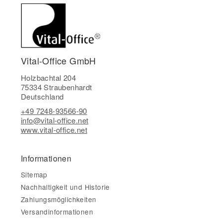
Vital-Office GmbH
Holzbachtal 204
75334 Straubenhardt
Deutschland
+49 7248-93566-90
info@vital-office.net
www.vital-office.net
Informationen
Sitemap
Nachhaltigkeit und Historie
Zahlungsmöglichkeiten
Versandinformationen