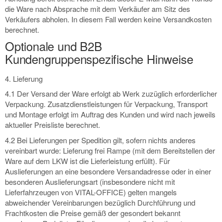
die Ware nach Absprache mit dem Verkäufer am Sitz des
Verkäufers abholen. In diesem Fall werden keine Versandkosten
berechnet.
Optionale und B2B
Kundengruppenspezifische Hinweise
4. Lieferung
4.1 Der Versand der Ware erfolgt ab Werk zuzüglich erforderlicher
Verpackung. Zusatzdienstleistungen für Verpackung, Transport
und Montage erfolgt im Auftrag des Kunden und wird nach jeweils
aktueller Preisliste berechnet.
4.2 Bei Lieferungen per Spedition gilt, sofern nichts anderes
vereinbart wurde: Lieferung frei Rampe (mit dem Bereitstellen der
Ware auf dem LKW ist die Lieferleistung erfüllt). Für
Auslieferungen an eine besondere Versandadresse oder in einer
besonderen Auslieferungsart (insbesondere nicht mit
Lieferfahrzeugen von VITAL-OFFICE) gelten mangels
abweichender Vereinbarungen bezüglich Durchführung und
Frachtkosten die Preise gemäß der gesondert bekannt