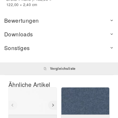
122,00 × 2,40 cm
Bewertungen
Downloads
Sonstiges
Vergleichsliste
Ähnliche Artikel