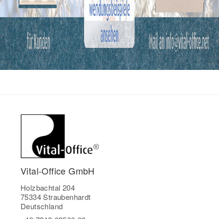
Vital-Office GmbH
Holzbachtal 204
75334 Straubenhardt
Deutschland