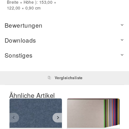
Breite × Höhe ): 153,00 ×
122,00 × 0,90 cm
Bewertungen
Downloads
Sonstiges
Vergleichsliste
Ähnliche Artikel