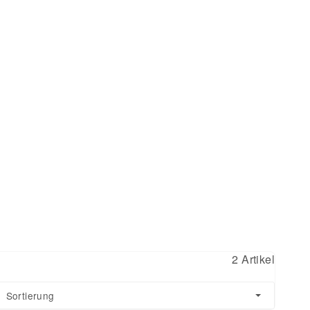
2 Artikel
Sortierung