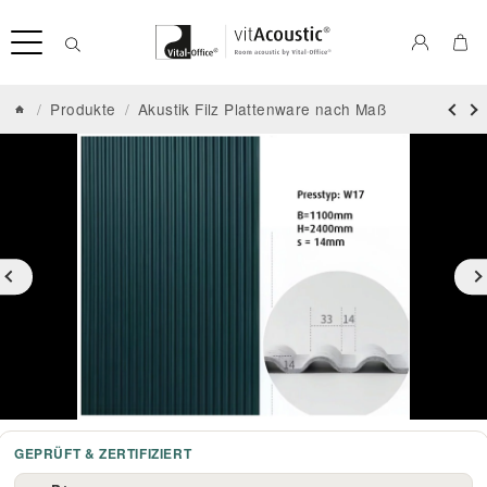
/
Produkte
/
Akustik Filz Plattenware nach Maß
GEPRÜFT & ZERTIFIZIERT