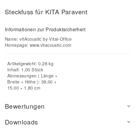
Steckfuss für KITA Paravent
Informationen zur Produktsicherheit
Name: vitAcoustic by Vital-Office
Homepage:
www.vitacoustic.com
Artikelgewicht: 0,28 kg
Inhalt: 1,00 Stück
Abmessungen ( Länge ×
Breite × Höhe ): 38,00 ×
15,00 × 1,80 cm
Bewertungen
Downloads