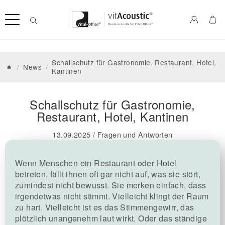
Schallschutz für Gastronomie, Restaurant, Hotel,
/
News
/
Kantinen
Schallschutz für Gastronomie,
Restaurant, Hotel, Kantinen
13.09.2025
/
Fragen und Antworten
Wenn Menschen ein Restaurant oder Hotel
betreten, fällt ihnen oft gar nicht auf, was sie stört,
zumindest nicht bewusst. Sie merken einfach, dass
irgendetwas nicht stimmt. Vielleicht klingt der Raum
zu hart. Vielleicht ist es das Stimmengewirr, das
plötzlich unangenehm laut wirkt. Oder das ständige