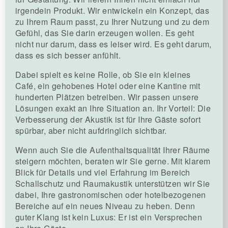
irgendein Produkt. Wir entwickeln ein Konzept, das
zu Ihrem Raum passt, zu Ihrer Nutzung und zu dem
Gefühl, das Sie darin erzeugen wollen. Es geht
nicht nur darum, dass es leiser wird. Es geht darum,
dass es sich besser anfühlt.
Dabei spielt es keine Rolle, ob Sie ein kleines
Café, ein gehobenes Hotel oder eine Kantine mit
hunderten Plätzen betreiben. Wir passen unsere
Lösungen exakt an Ihre Situation an. Ihr Vorteil: Die
Verbesserung der Akustik ist für Ihre Gäste sofort
spürbar, aber nicht aufdringlich sichtbar.
Wenn auch Sie die Aufenthaltsqualität Ihrer Räume
steigern möchten, beraten wir Sie gerne. Mit klarem
Blick für Details und viel Erfahrung im Bereich
Schallschutz und Raumakustik unterstützen wir Sie
dabei, Ihre gastronomischen oder hotelbezogenen
Bereiche auf ein neues Niveau zu heben. Denn
guter Klang ist kein Luxus: Er ist ein Versprechen