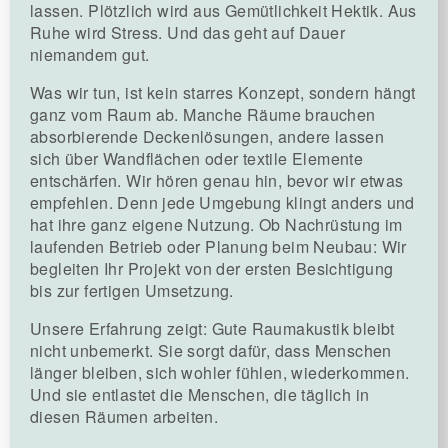
lassen. Plötzlich wird aus Gemütlichkeit Hektik. Aus
Ruhe wird Stress. Und das geht auf Dauer
niemandem gut.
Was wir tun, ist kein starres Konzept, sondern hängt
ganz vom Raum ab. Manche Räume brauchen
absorbierende Deckenlösungen, andere lassen
sich über Wandflächen oder textile Elemente
entschärfen. Wir hören genau hin, bevor wir etwas
empfehlen. Denn jede Umgebung klingt anders und
hat ihre ganz eigene Nutzung. Ob Nachrüstung im
laufenden Betrieb oder Planung beim Neubau: Wir
begleiten Ihr Projekt von der ersten Besichtigung
bis zur fertigen Umsetzung.
Unsere Erfahrung zeigt: Gute Raumakustik bleibt
nicht unbemerkt. Sie sorgt dafür, dass Menschen
länger bleiben, sich wohler fühlen, wiederkommen.
Und sie entlastet die Menschen, die täglich in
diesen Räumen arbeiten.