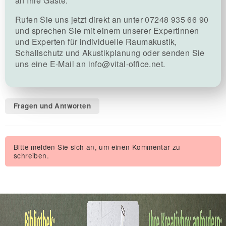
an Ihre Gäste.
Rufen Sie uns jetzt direkt an unter
07248 935 66 90
und sprechen Sie mit einem unserer Expertinnen
und Experten für individuelle Raumakustik,
Schallschutz und Akustikplanung oder senden Sie
uns eine E-Mail an
info@vital-office.net
.
Fragen und Antworten
Bitte melden Sie sich an, um einen Kommentar zu
schreiben.