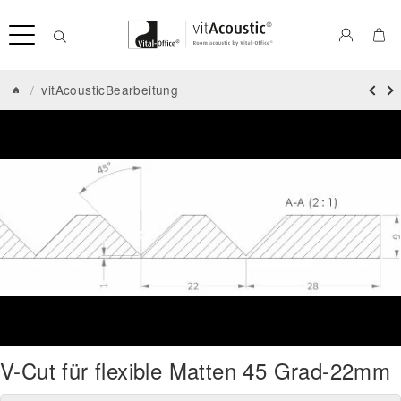
/
vitAcousticBearbeitung
V-Cut für flexible Matten 45 Grad-22mm