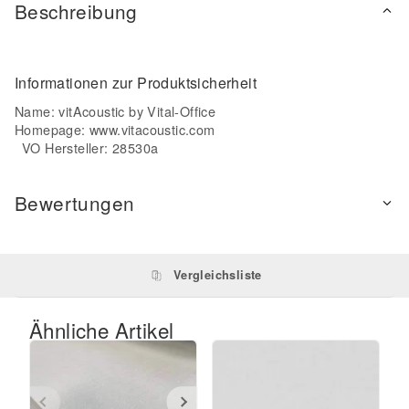
Beschreibung
Informationen zur Produktsicherheit
Name: vitAcoustic by Vital-Office
Homepage:
www.vitacoustic.com
VO Hersteller: 28530a
Bewertungen
Vergleichsliste
Ähnliche Artikel