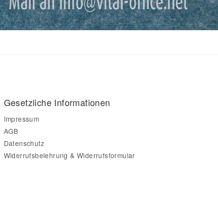
Gesetzliche Informationen
Impressum
AGB
Datenschutz
Widerrufsbelehrung & Widerrufsformular