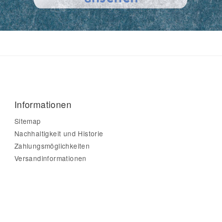
Informationen
Sitemap
Nachhaltigkeit und Historie
Zahlungsmöglichkeiten
Versandinformationen