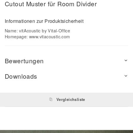
Cutout Muster für Room Divider
Informationen zur Produktsicherheit
Name: vitAcoustic by Vital-Office
Homepage:
www.vitacoustic.com
Bewertungen
Downloads
Vergleichsliste