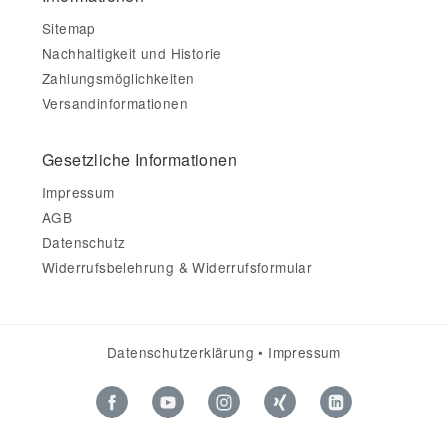
Sitemap
Nachhaltigkeit und Historie
Zahlungsmöglichkeiten
Versandinformationen
Gesetzliche Informationen
Impressum
AGB
Datenschutz
Widerrufsbelehrung & Widerrufsformular
Datenschutzerklärung
•
Impressum