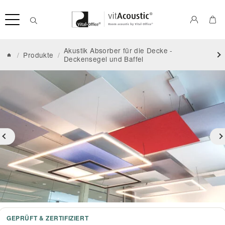
Akustik Absorber für die Decke -
/
Produkte
/
Deckensegel und Baffel
GEPRÜFT & ZERTIFIZIERT