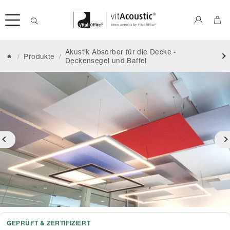
Akustik Absorber für die Decke -
/
Produkte
/
Deckensegel und Baffel
GEPRÜFT & ZERTIFIZIERT