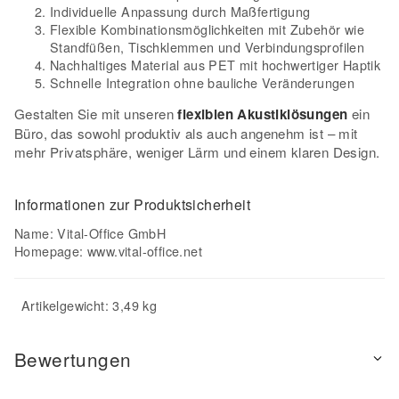
Individuelle Anpassung durch Maßfertigung
Flexible Kombinationsmöglichkeiten mit Zubehör wie
Standfüßen, Tischklemmen und Verbindungsprofilen
Nachhaltiges Material aus PET mit hochwertiger Haptik
Schnelle Integration ohne bauliche Veränderungen
Gestalten Sie mit unseren
flexiblen Akustiklösungen
ein
Büro, das sowohl produktiv als auch angenehm ist – mit
mehr Privatsphäre, weniger Lärm und einem klaren Design.
Informationen zur Produktsicherheit
Name: Vital-Office GmbH
Homepage:
www.vital-office.net
Artikelgewicht: 3,49 kg
Bewertungen