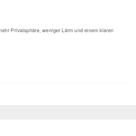
 mehr Privatsphäre, weniger Lärm und einem klaren