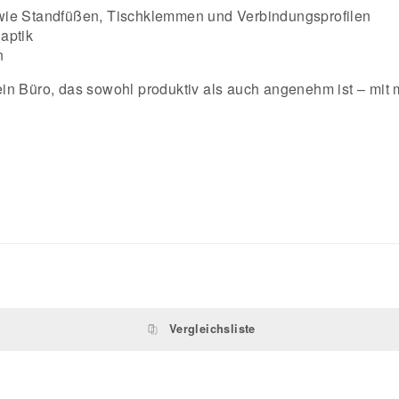
 wie Standfüßen, Tischklemmen und Verbindungsprofilen
aptik
n
in Büro, das sowohl produktiv als auch angenehm ist – mit
Vergleichsliste