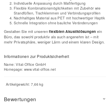
Individuelle Anpassung durch Maßfertigung
Flexible Kombinationsmöglichkeiten mit Zubehör wie
Standfüßen, Tischklemmen und Verbindungsprofilen
Nachhaltiges Material aus PET mit hochwertiger Haptik
Schnelle Integration ohne bauliche Veränderungen
Gestalten Sie mit unseren
flexiblen Akustiklösungen
ein
Büro, das sowohl produktiv als auch angenehm ist – mit
mehr Privatsphäre, weniger Lärm und einem klaren Design.
Informationen zur Produktsicherheit
Name: Vital-Office GmbH
Homepage:
www.vital-office.net
Artikelgewicht: 7,66 kg
Bewertungen