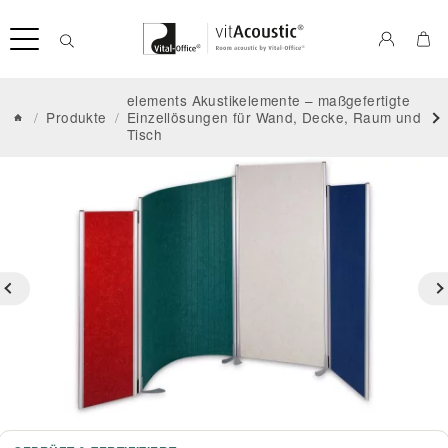
elements Akustikelemente – maßgefertigte
/
Produkte
/
Einzellösungen für Wand, Decke, Raum und
Tisch