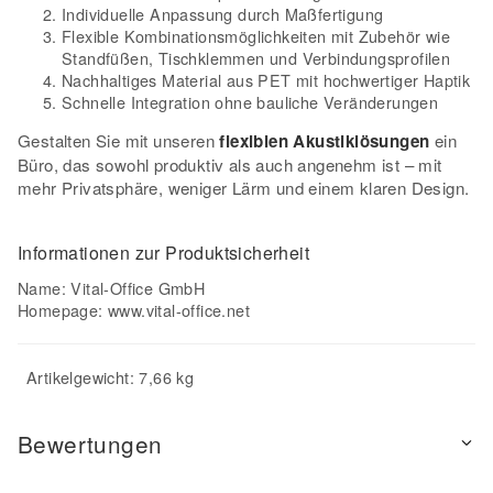
Individuelle Anpassung durch Maßfertigung
Flexible Kombinationsmöglichkeiten mit Zubehör wie
Standfüßen, Tischklemmen und Verbindungsprofilen
Nachhaltiges Material aus PET mit hochwertiger Haptik
Schnelle Integration ohne bauliche Veränderungen
Gestalten Sie mit unseren
flexiblen Akustiklösungen
ein
Büro, das sowohl produktiv als auch angenehm ist – mit
mehr Privatsphäre, weniger Lärm und einem klaren Design.
Informationen zur Produktsicherheit
Name: Vital-Office GmbH
Homepage:
www.vital-office.net
Artikelgewicht: 7,66 kg
Bewertungen