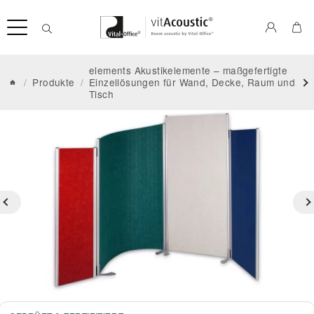
elements Akustikelemente – maßgefertigte
/
Produkte
/
Einzellösungen für Wand, Decke, Raum und
Tisch