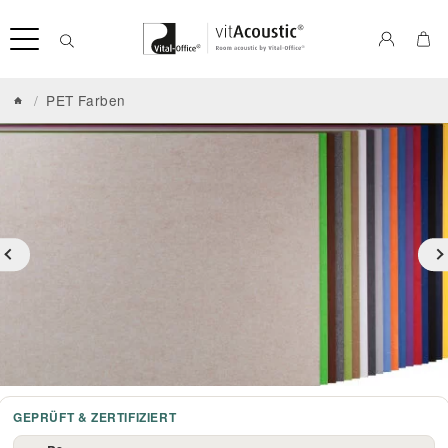
/
PET Farben
GEPRÜFT & ZERTIFIZIERT