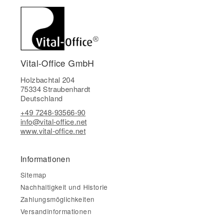
Vital-Office GmbH
Holzbachtal 204
75334 Straubenhardt
Deutschland
+49 7248-93566-90
info@vital-office.net
www.vital-office.net
Informationen
Sitemap
Nachhaltigkeit und Historie
Zahlungsmöglichkeiten
Versandinformationen