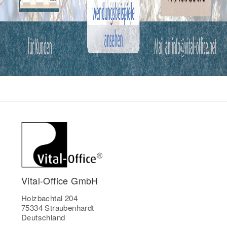
Vital-Office GmbH
Holzbachtal 204
75334 Straubenhardt
Deutschland