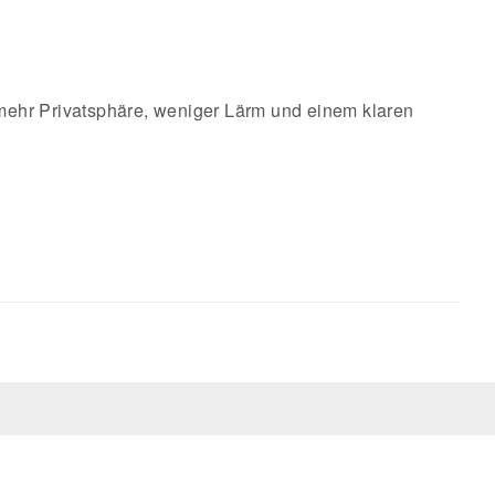
 mehr Privatsphäre, weniger Lärm und einem klaren