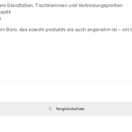
 wie Standfüßen, Tischklemmen und Verbindungsprofilen
aptik
n
in Büro, das sowohl produktiv als auch angenehm ist – mit
Vergleichsliste