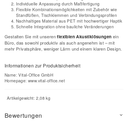
Individuelle Anpassung durch Maßfertigung
Flexible Kombinationsmöglichkeiten mit Zubehör wie
Standfüßen, Tischklemmen und Verbindungsprofilen
Nachhaltiges Material aus PET mit hochwertiger Haptik
Schnelle Integration ohne bauliche Veränderungen
Gestalten Sie mit unseren
flexiblen Akustiklösungen
ein
Büro, das sowohl produktiv als auch angenehm ist – mit
mehr Privatsphäre, weniger Lärm und einem klaren Design.
Informationen zur Produktsicherheit
Name: Vital-Office GmbH
Homepage:
www.vital-office.net
Artikelgewicht: 2,08 kg
Bewertungen