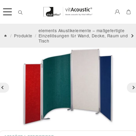
elements Akustikelemente – maßgefertigte
/
Produkte
/
Einzellösungen für Wand, Decke, Raum und
Tisch