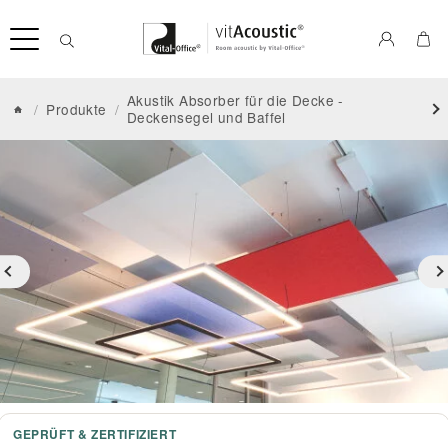
Akustik Absorber für die Decke -
/
Produkte
/
Deckensegel und Baffel
GEPRÜFT & ZERTIFIZIERT