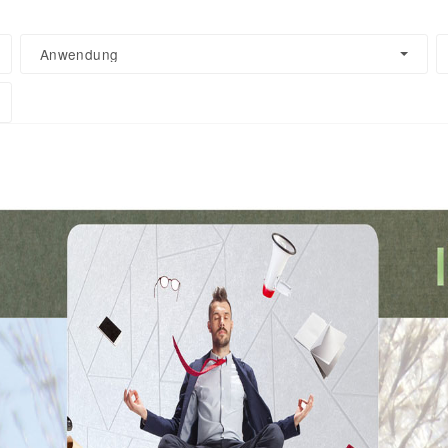
Anwendung