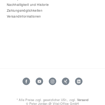
Nachhaltigkeit und Historie
Zahlungsmöglichkeiten
Versandinformationen
*
Alle Preise zzgl. gesetzlicher USt., zzgl.
Versand
© Peter Jordan @ Vital-Office GmbH