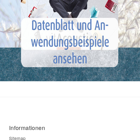
Informationen
Sitemap