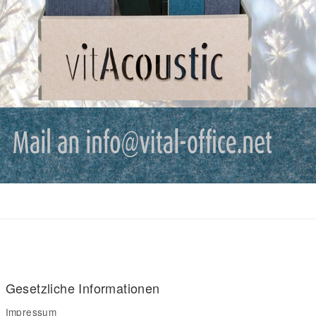
Gesetzliche Informationen
Impressum