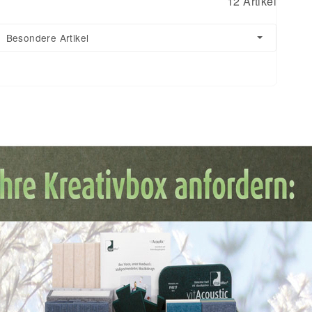
12 Artikel
Besondere Artikel