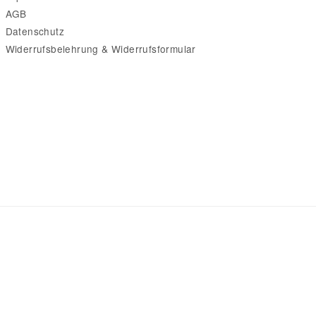
AGB
Datenschutz
Widerrufsbelehrung & Widerrufsformular