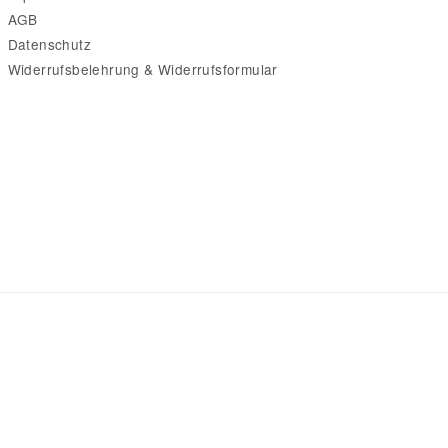
AGB
Datenschutz
Widerrufsbelehrung & Widerrufsformular