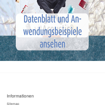
Informationen
Sitemap