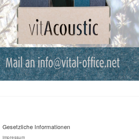
Gesetzliche Informationen
Impressum