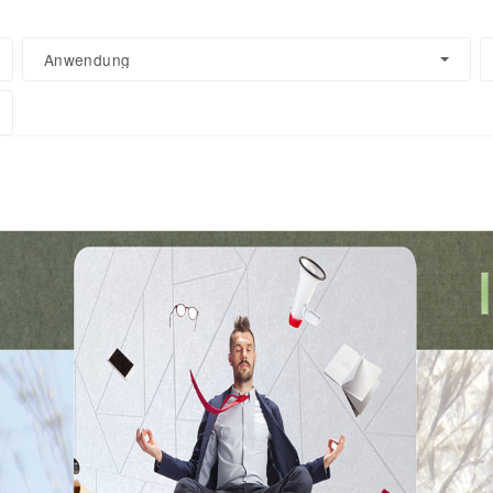
Anwendung