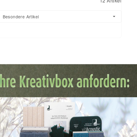
12 Artikel
Besondere Artikel