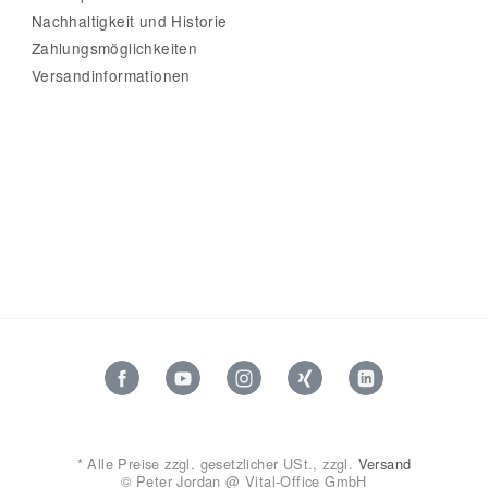
Nachhaltigkeit und Historie
Zahlungsmöglichkeiten
Versandinformationen
*
Alle Preise zzgl. gesetzlicher USt., zzgl.
Versand
© Peter Jordan @ Vital-Office GmbH