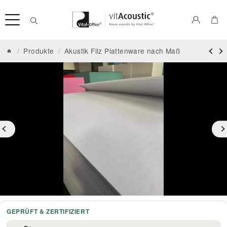
/
Produkte
/
Akustik Filz Plattenware nach Maß
GEPRÜFT & ZERTIFIZIERT