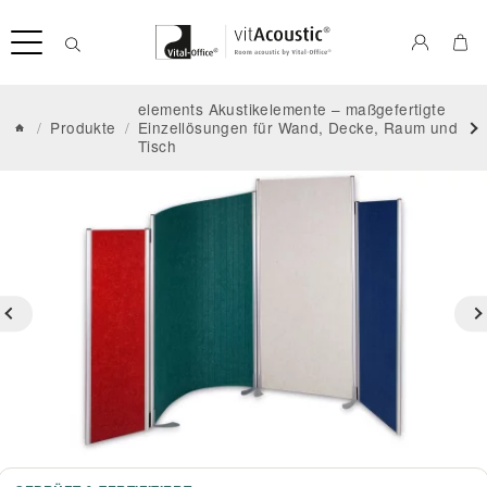
elements Akustikelemente – maßgefertigte
/
Produkte
/
Einzellösungen für Wand, Decke, Raum und
Tisch