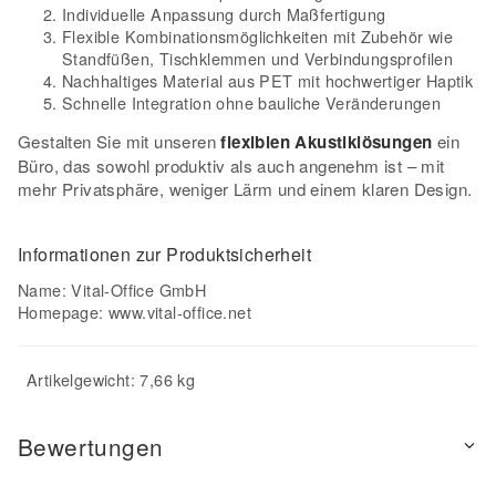
Individuelle Anpassung durch Maßfertigung
Flexible Kombinationsmöglichkeiten mit Zubehör wie
Standfüßen, Tischklemmen und Verbindungsprofilen
Nachhaltiges Material aus PET mit hochwertiger Haptik
Schnelle Integration ohne bauliche Veränderungen
Gestalten Sie mit unseren
flexiblen Akustiklösungen
ein
Büro, das sowohl produktiv als auch angenehm ist – mit
mehr Privatsphäre, weniger Lärm und einem klaren Design.
Informationen zur Produktsicherheit
Name: Vital-Office GmbH
Homepage:
www.vital-office.net
Artikelgewicht: 7,66 kg
Bewertungen