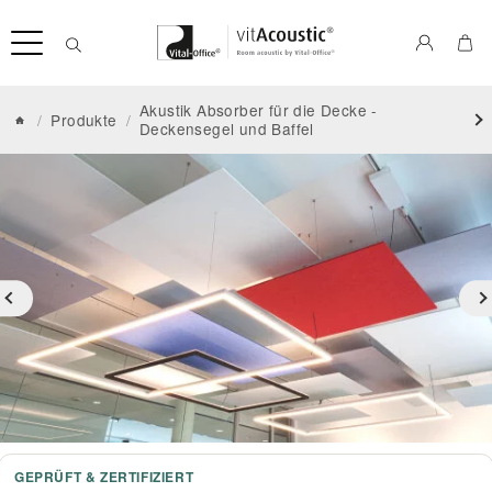
Akustik Absorber für die Decke -
/
Produkte
/
Deckensegel und Baffel
GEPRÜFT & ZERTIFIZIERT