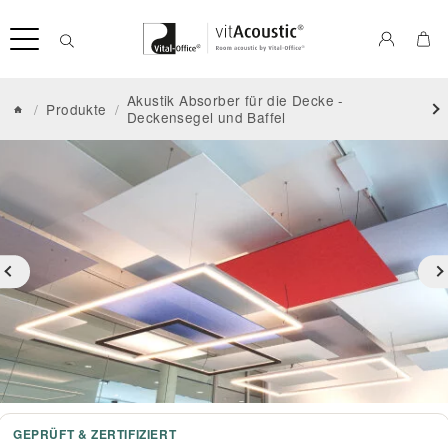
Akustik Absorber für die Decke -
/
Produkte
/
Deckensegel und Baffel
GEPRÜFT & ZERTIFIZIERT