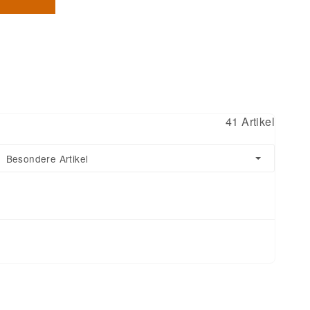
41 Artikel
Besondere Artikel