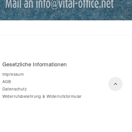
Gesetzliche Informationen
Impressum
AGB
Datenschutz
Widerrufsbelehrung & Widerrufsformular