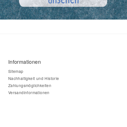
Informationen
Sitemap
Nachhaltigkeit und Historie
Zahlungsmöglichkeiten
Versandinformationen