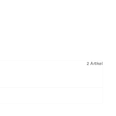
2 Artikel