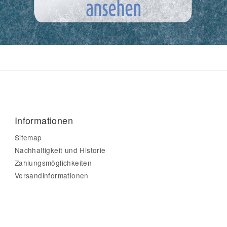
Informationen
Sitemap
Nachhaltigkeit und Historie
Zahlungsmöglichkeiten
Versandinformationen