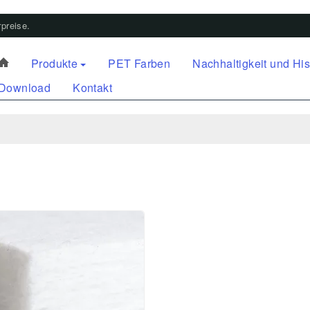
preise.
Produkte
PET Farben
Nachhaltigkeit und His
Download
Kontakt