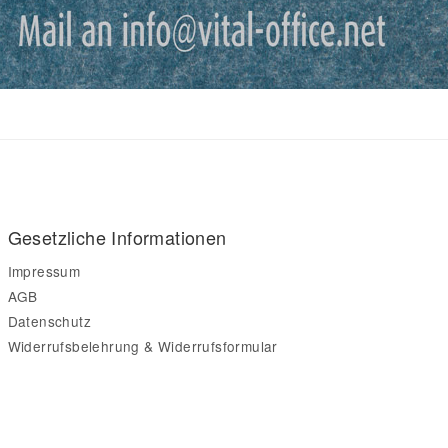
Gesetzliche Informationen
Impressum
AGB
Datenschutz
Widerrufsbelehrung & Widerrufsformular