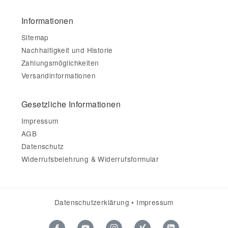
Informationen
Sitemap
Nachhaltigkeit und Historie
Zahlungsmöglichkeiten
Versandinformationen
Gesetzliche Informationen
Impressum
AGB
Datenschutz
Widerrufsbelehrung & Widerrufsformular
Datenschutzerklärung
•
Impressum