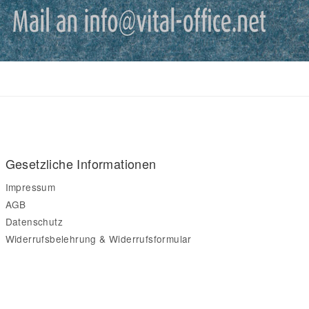
Gesetzliche Informationen
Impressum
AGB
Datenschutz
Widerrufsbelehrung & Widerrufsformular