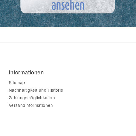
Informationen
Sitemap
Nachhaltigkeit und Historie
Zahlungsmöglichkeiten
Versandinformationen