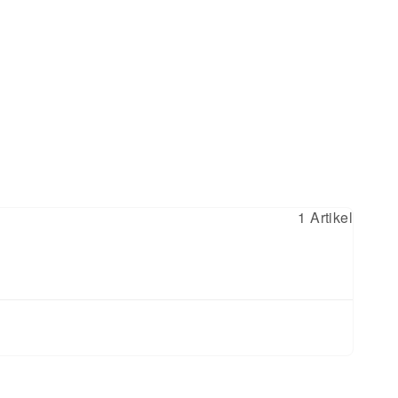
1 Artikel