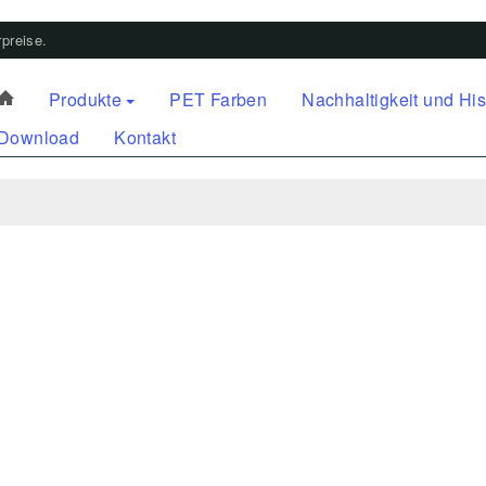
preise.
Produkte
PET Farben
Nachhaltigkeit und His
Download
Kontakt