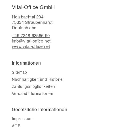
Vital-Office GmbH
Holzbachtal 204
75334 Straubenhardt
Deutschland
+49 7248-93566-90
info@vital-office.net
www.vital-office.net
Informationen
Sitemap
Nachhaltigkeit und Historie
Zahlungsmöglichkeiten
Versandinformationen
Gesetzliche Informationen
Impressum
AGB